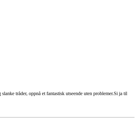
anke tråder, oppnå et fantastisk utseende uten problemer.Si ja til