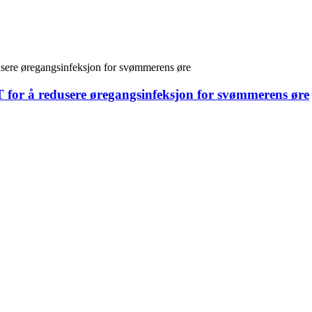
for å redusere øregangsinfeksjon for svømmerens øre