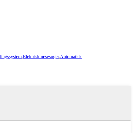
lingssystem
,
Elektrisk nesesuger
,
Automatisk